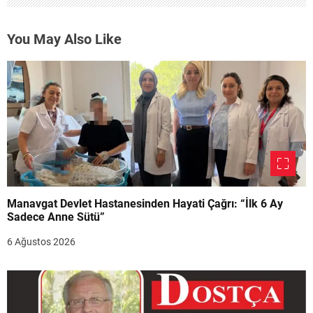
You May Also Like
Manavgat Devlet Hastanesinden Hayati Çağrı: “İlk 6 Ay
Sadece Anne Sütü”
6 Ağustos 2026