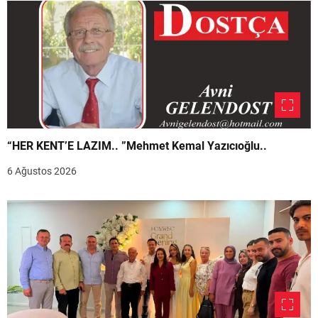
“HER KENT’E LAZIM.. ”Mehmet Kemal Yazıcıoğlu..
6 Ağustos 2026