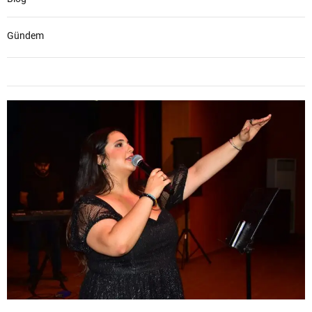
Gündem