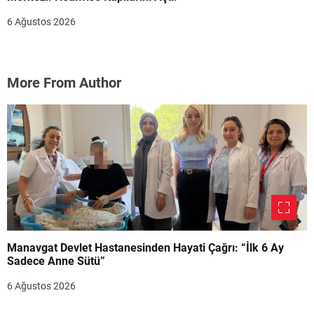
6 Ağustos 2026
More From Author
Manavgat Devlet Hastanesinden Hayati Çağrı: “İlk 6 Ay
Sadece Anne Sütü”
6 Ağustos 2026