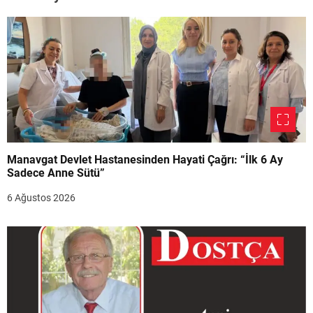
Manavgat Devlet Hastanesinden Hayati Çağrı: “İlk 6 Ay
Sadece Anne Sütü”
6 Ağustos 2026