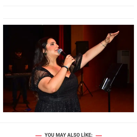
YOU MAY ALSO LIKE: