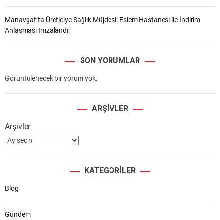
Manavgat’ta Üreticiye Sağlık Müjdesi: Eslem Hastanesi ile İndirim
Anlaşması İmzalandı
SON YORUMLAR
Görüntülenecek bir yorum yok.
ARŞIVLER
Arşivler
KATEGORILER
Blog
Gündem