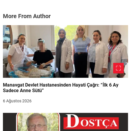
More From Author
Manavgat Devlet Hastanesinden Hayati Çağrı: “İlk 6 Ay
Sadece Anne Sütü”
6 Ağustos 2026