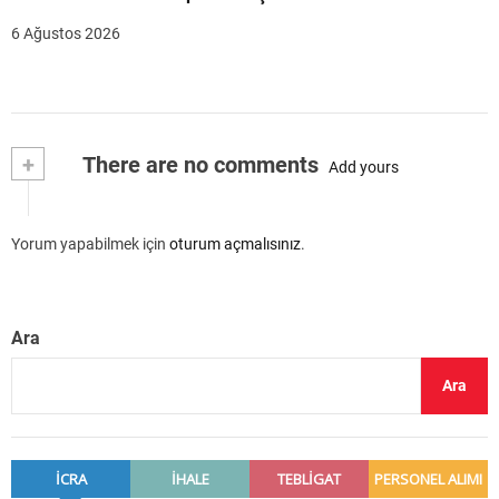
6 Ağustos 2026
+
There are no comments
Add yours
Yorum yapabilmek için
oturum açmalısınız
.
Ara
Ara