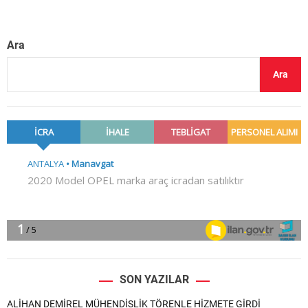
Ara
Ara
SON YAZILAR
ALİHAN DEMİREL MÜHENDİSLİK TÖRENLE HİZMETE GİRDİ