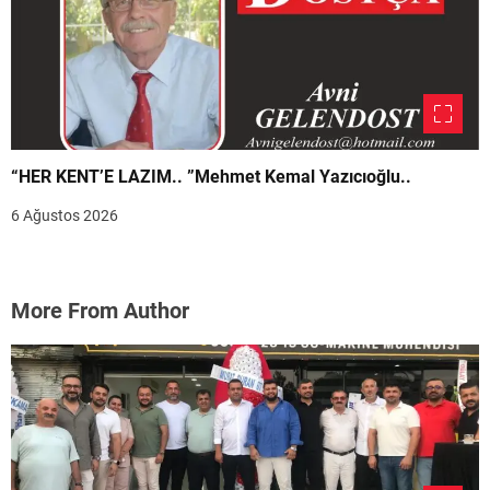
“HER KENT’E LAZIM.. ”Mehmet Kemal Yazıcıoğlu..
6 Ağustos 2026
More From Author