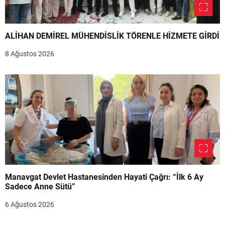
ALİHAN DEMİREL MÜHENDİSLİK TÖRENLE HİZMETE GİRDİ
8 Ağustos 2026
Manavgat Devlet Hastanesinden Hayati Çağrı: “İlk 6 Ay
Sadece Anne Sütü”
6 Ağustos 2026