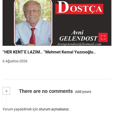
“HER KENT’E LAZIM.. ”Mehmet Kemal Yazıcıoğlu..
6 Ağustos 2026
+
There are no comments
Add yours
Yorum yapabilmek için
oturum açmalısınız
.