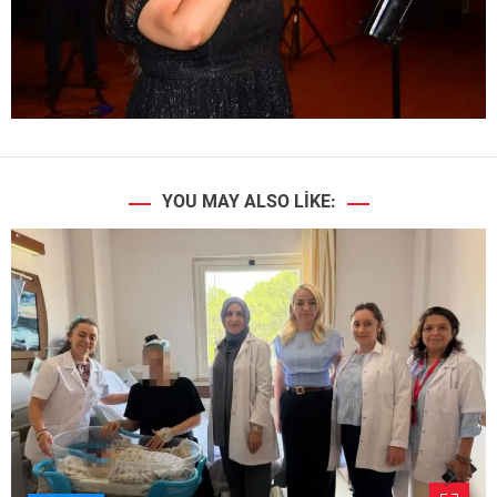
YOU MAY ALSO LIKE: