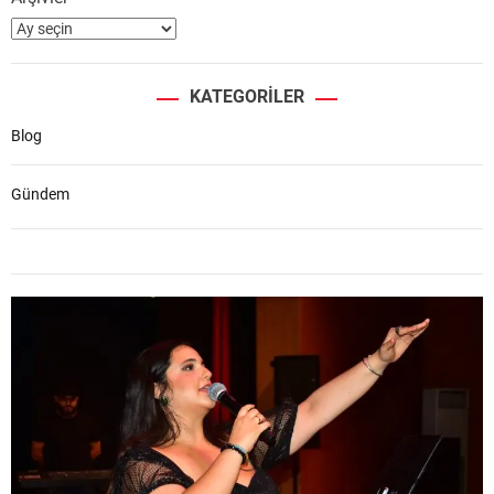
KATEGORILER
Blog
Gündem