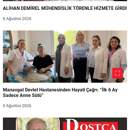
ALİHAN DEMİREL MÜHENDİSLİK TÖRENLE HİZMETE GİRDİ
8 Ağustos 2026
Manavgat Devlet Hastanesinden Hayati Çağrı: “İlk 6 Ay
Sadece Anne Sütü”
6 Ağustos 2026