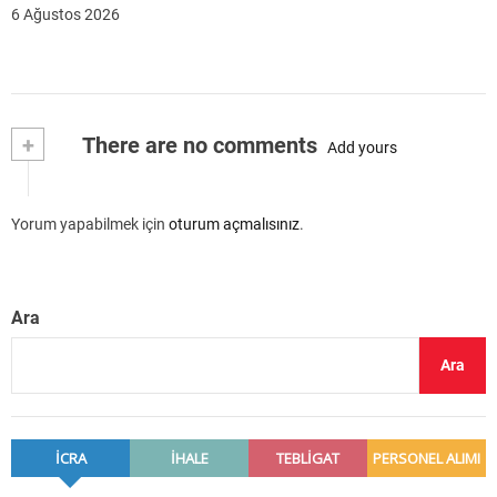
6 Ağustos 2026
+
There are no comments
Add yours
Yorum yapabilmek için
oturum açmalısınız
.
Ara
Ara