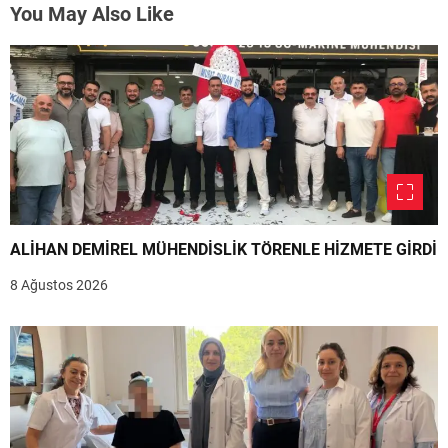
You May Also Like
ALİHAN DEMİREL MÜHENDİSLİK TÖRENLE HİZMETE GİRDİ
8 Ağustos 2026