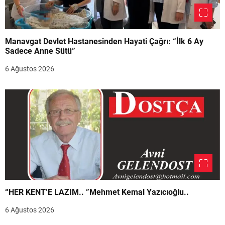
Manavgat Devlet Hastanesinden Hayati Çağrı: “İlk 6 Ay
Sadece Anne Sütü”
6 Ağustos 2026
“HER KENT’E LAZIM.. ”Mehmet Kemal Yazıcıoğlu..
6 Ağustos 2026