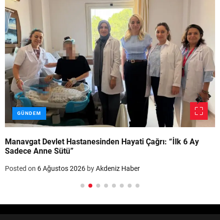
GÜNDEM
Manavgat Devlet Hastanesinden Hayati Çağrı: “İlk 6 Ay
Sadece Anne Sütü”
Posted on
6 Ağustos 2026
by
Akdeniz Haber