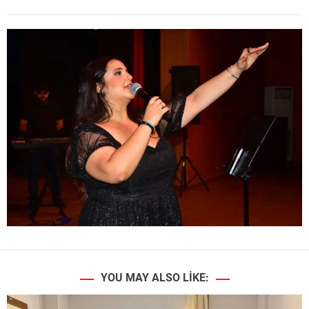
YOU MAY ALSO LIKE: