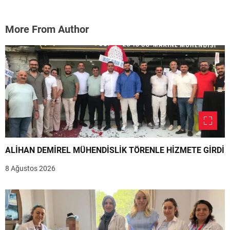
More From Author
ALİHAN DEMİREL MÜHENDİSLİK TÖRENLE HİZMETE GİRDİ
8 Ağustos 2026