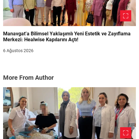
Manavgat’a Bilimsel Yaklaşımlı Yeni Estetik ve Zayıflama
Merkezi: Healwise Kapılarını Açtı!
6 Ağustos 2026
More From Author