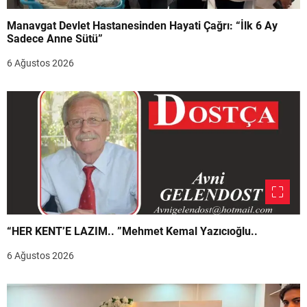
Manavgat Devlet Hastanesinden Hayati Çağrı: “İlk 6 Ay
Sadece Anne Sütü”
6 Ağustos 2026
“HER KENT’E LAZIM.. ”Mehmet Kemal Yazıcıoğlu..
6 Ağustos 2026