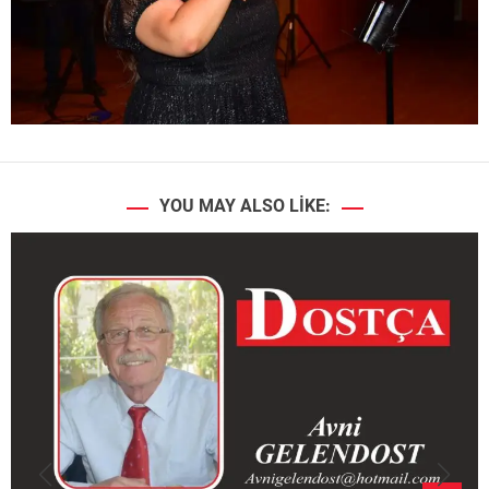
YOU MAY ALSO LIKE: