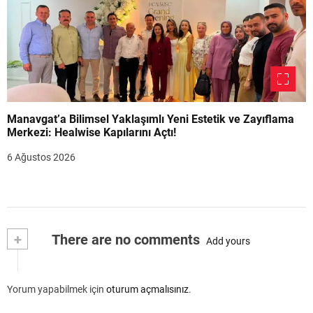
Manavgat’a Bilimsel Yaklaşımlı Yeni Estetik ve Zayıflama
Merkezi: Healwise Kapılarını Açtı!
6 Ağustos 2026
+
There are no comments
Add yours
Yorum yapabilmek için
oturum açmalısınız
.