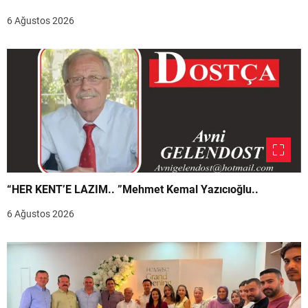
6 Ağustos 2026
“HER KENT’E LAZIM.. ”Mehmet Kemal Yazıcıoğlu..
6 Ağustos 2026