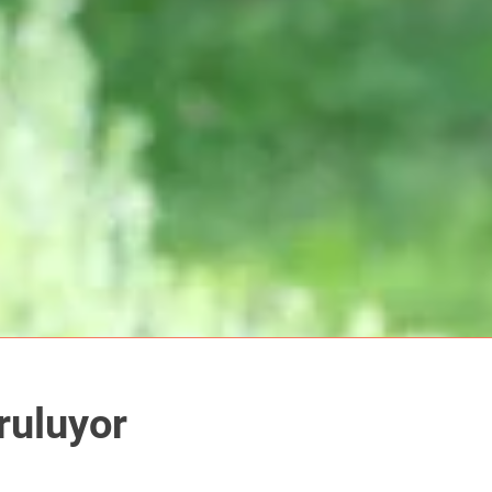
ruluyor