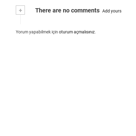
+
There are no comments
Add yours
Yorum yapabilmek için
oturum açmalısınız
.