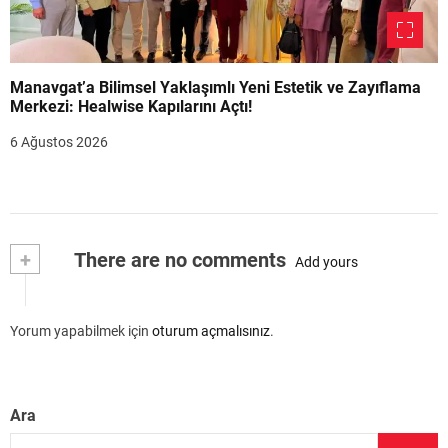
Manavgat’a Bilimsel Yaklaşımlı Yeni Estetik ve Zayıflama
Merkezi: Healwise Kapılarını Açtı!
6 Ağustos 2026
+
There are no comments
Add yours
Yorum yapabilmek için
oturum açmalısınız
.
Ara