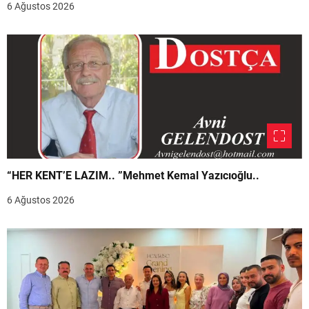
6 Ağustos 2026
“HER KENT’E LAZIM.. ”Mehmet Kemal Yazıcıoğlu..
6 Ağustos 2026