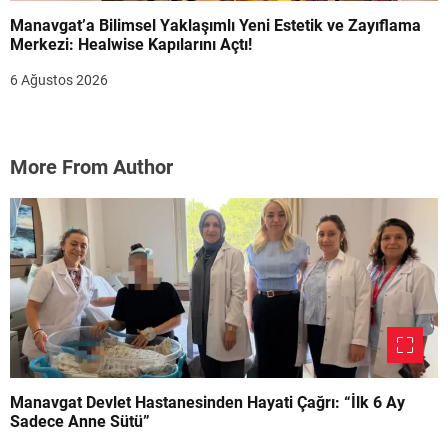
Manavgat’a Bilimsel Yaklaşımlı Yeni Estetik ve Zayıflama
Merkezi: Healwise Kapılarını Açtı!
6 Ağustos 2026
More From Author
Manavgat Devlet Hastanesinden Hayati Çağrı: “İlk 6 Ay
Sadece Anne Sütü”