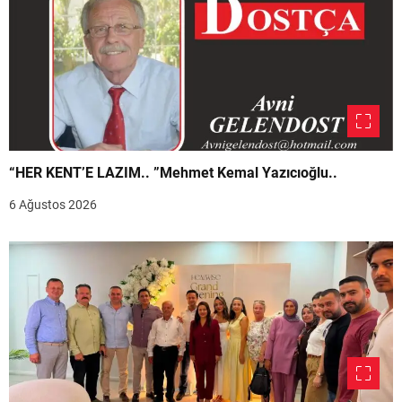
“HER KENT’E LAZIM.. ”Mehmet Kemal Yazıcıoğlu..
6 Ağustos 2026