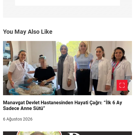
You May Also Like
Manavgat Devlet Hastanesinden Hayati Çağrı: “İlk 6 Ay
Sadece Anne Sütü”
6 Ağustos 2026