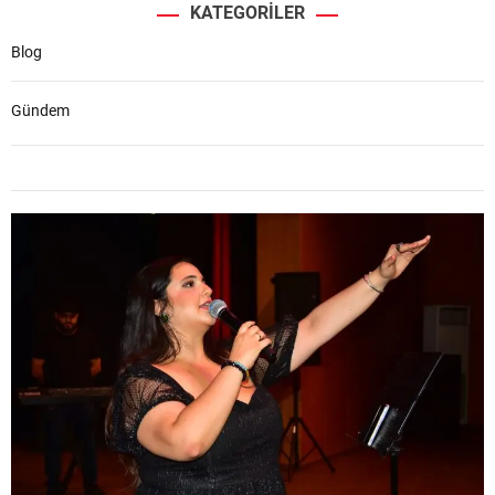
KATEGORILER
Blog
Gündem