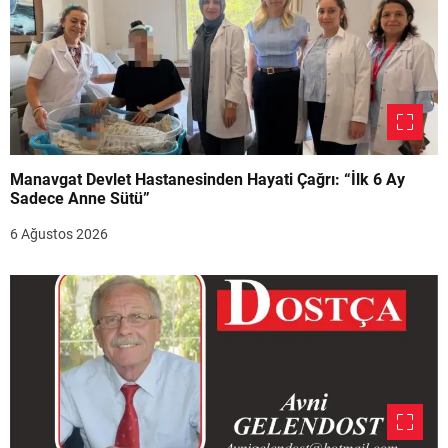
Manavgat Devlet Hastanesinden Hayati Çağrı: “İlk 6 Ay
Sadece Anne Sütü”
6 Ağustos 2026