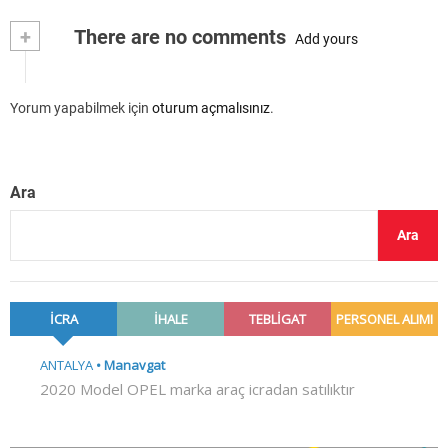
+
There are no comments
Add yours
Yorum yapabilmek için
oturum açmalısınız
.
Ara
Ara