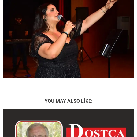
YOU MAY ALSO LIKE: