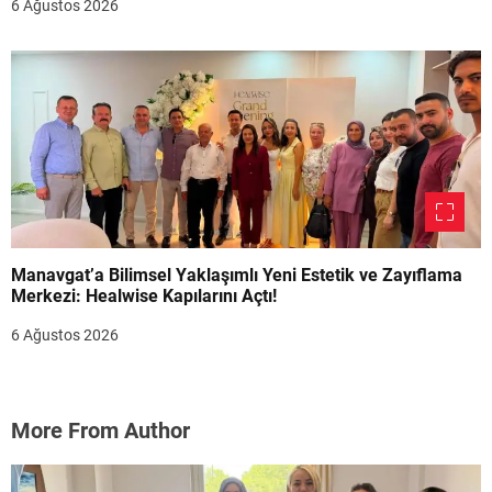
6 Ağustos 2026
Manavgat’a Bilimsel Yaklaşımlı Yeni Estetik ve Zayıflama
Merkezi: Healwise Kapılarını Açtı!
6 Ağustos 2026
More From Author