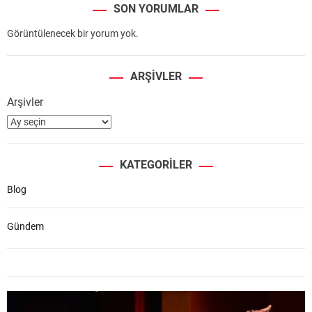
SON YORUMLAR
Görüntülenecek bir yorum yok.
ARŞIVLER
Arşivler
KATEGORILER
Blog
Gündem