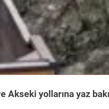
 Akseki yollarına yaz bak