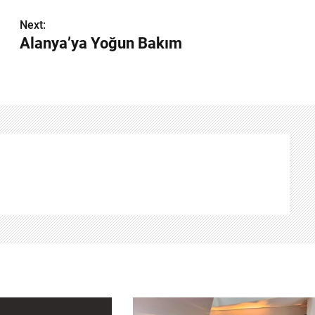
Next:
Alanya’ya Yoğun Bakım