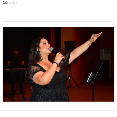
Gündem