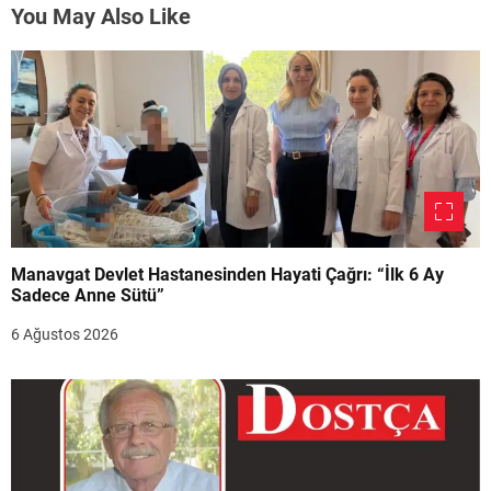
You May Also Like
Manavgat Devlet Hastanesinden Hayati Çağrı: “İlk 6 Ay
Sadece Anne Sütü”
6 Ağustos 2026