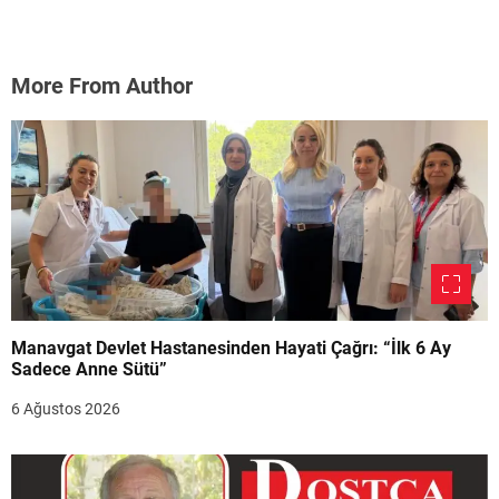
More From Author
Manavgat Devlet Hastanesinden Hayati Çağrı: “İlk 6 Ay
Sadece Anne Sütü”
6 Ağustos 2026