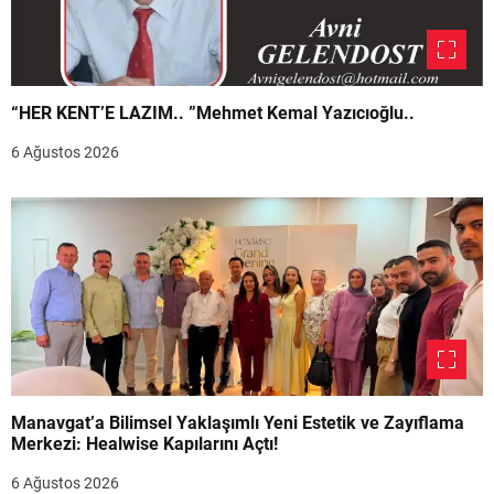
“HER KENT’E LAZIM.. ”Mehmet Kemal Yazıcıoğlu..
6 Ağustos 2026
Manavgat’a Bilimsel Yaklaşımlı Yeni Estetik ve Zayıflama
Merkezi: Healwise Kapılarını Açtı!
6 Ağustos 2026