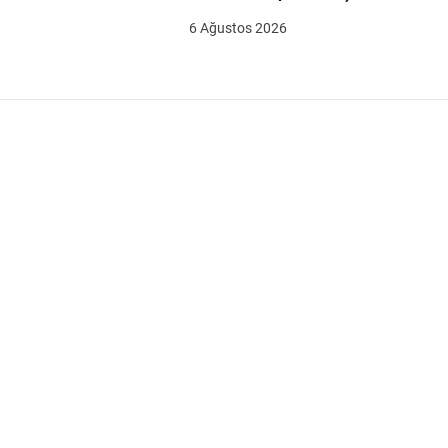
6 Ağustos 2026