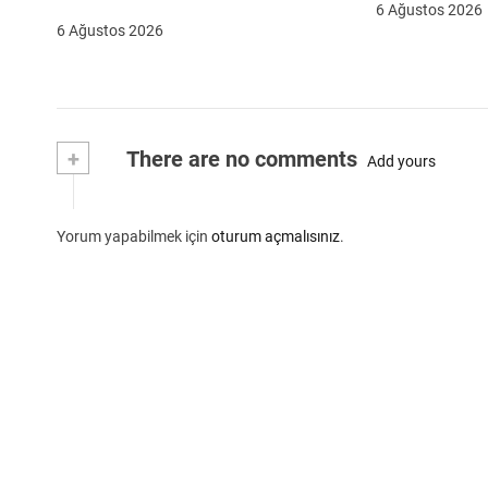
6 Ağustos 2026
6 Ağustos 2026
+
There are no comments
Add yours
Yorum yapabilmek için
oturum açmalısınız
.