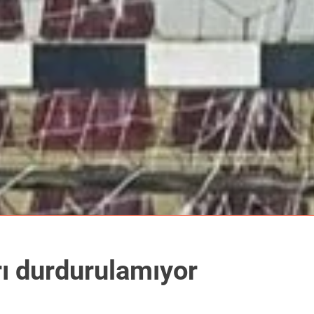
rı durdurulamıyor