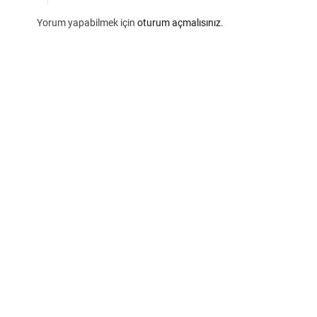
Yorum yapabilmek için
oturum açmalısınız
.