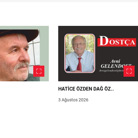
HATİCE ÖZDEN DAĞ ÖZ..
3 Ağustos 2026