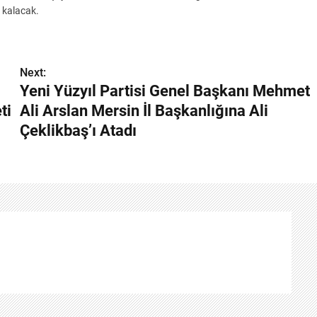
k kalacak.
Next:
Yeni Yüzyıl Partisi Genel Başkanı Mehmet
ti
Ali Arslan Mersin İl Başkanlığına Ali
Çeklikbaş’ı Atadı