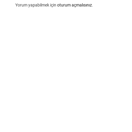
Yorum yapabilmek için
oturum açmalısınız
.