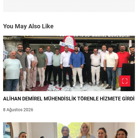
You May Also Like
ALİHAN DEMİREL MÜHENDİSLİK TÖRENLE HİZMETE GİRDİ
8 Ağustos 2026