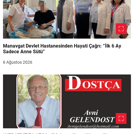
Manavgat Devlet Hastanesinden Hayati Çağrı: “İlk 6 Ay
Sadece Anne Sütü”
6 Ağustos 2026