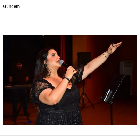
Gündem