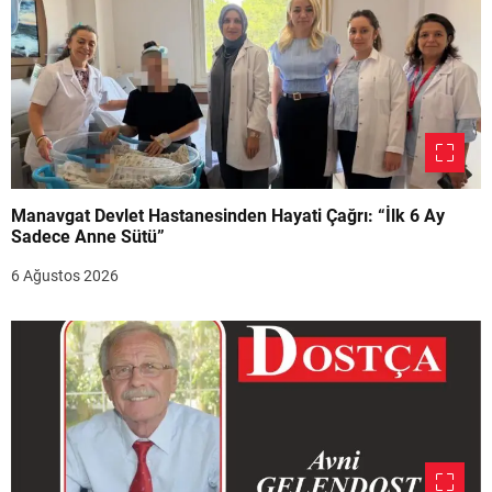
Manavgat Devlet Hastanesinden Hayati Çağrı: “İlk 6 Ay
Sadece Anne Sütü”
6 Ağustos 2026