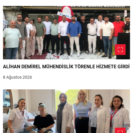
ALİHAN DEMİREL MÜHENDİSLİK TÖRENLE HİZMETE GİRDİ
8 Ağustos 2026