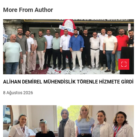
More From Author
ALİHAN DEMİREL MÜHENDİSLİK TÖRENLE HİZMETE GİRDİ
8 Ağustos 2026