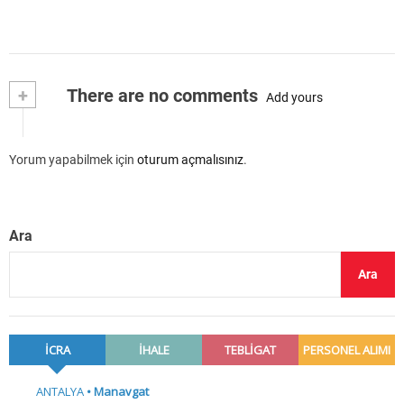
+
There are no comments
Add yours
Yorum yapabilmek için
oturum açmalısınız
.
Ara
Ara