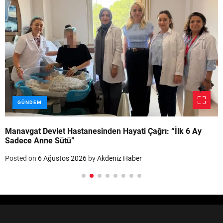
GÜNDEM
Manavgat Devlet Hastanesinden Hayati Çağrı: “İlk 6 Ay
Sadece Anne Sütü”
Posted on
6 Ağustos 2026
by
Akdeniz Haber