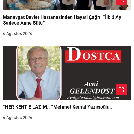
Manavgat Devlet Hastanesinden Hayati Çağrı: “İlk 6 Ay
Sadece Anne Sütü”
6 Ağustos 2026
“HER KENT’E LAZIM.. ”Mehmet Kemal Yazıcıoğlu..
6 Ağustos 2026