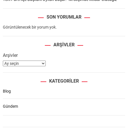
SON YORUMLAR
Görüntülenecek bir yorum yok.
ARŞIVLER
Arşivler
KATEGORILER
Blog
Gündem