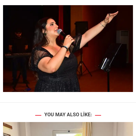
YOU MAY ALSO LIKE: