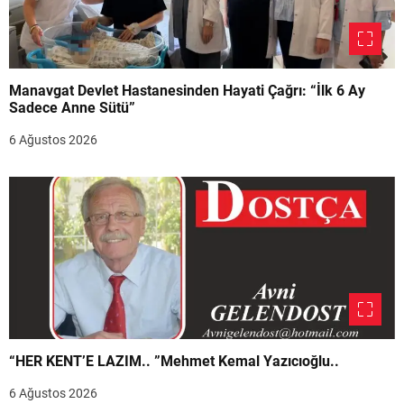
Manavgat Devlet Hastanesinden Hayati Çağrı: “İlk 6 Ay
Sadece Anne Sütü”
6 Ağustos 2026
“HER KENT’E LAZIM.. ”Mehmet Kemal Yazıcıoğlu..
6 Ağustos 2026