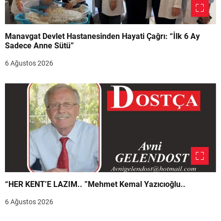
Manavgat Devlet Hastanesinden Hayati Çağrı: “İlk 6 Ay
Sadece Anne Sütü”
6 Ağustos 2026
“HER KENT’E LAZIM.. ”Mehmet Kemal Yazıcıoğlu..
6 Ağustos 2026