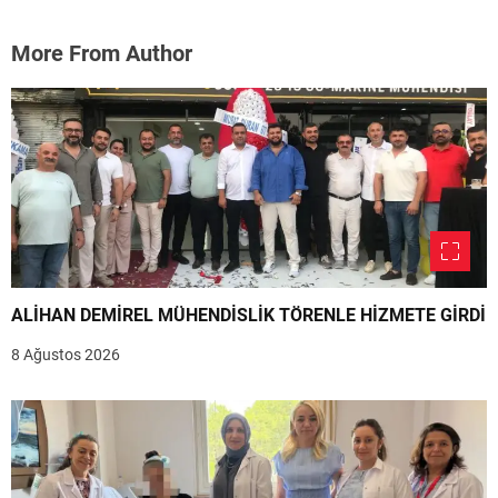
More From Author
ALİHAN DEMİREL MÜHENDİSLİK TÖRENLE HİZMETE GİRDİ
8 Ağustos 2026