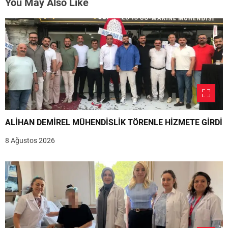
You May Also Like
ALİHAN DEMİREL MÜHENDİSLİK TÖRENLE HİZMETE GİRDİ
8 Ağustos 2026