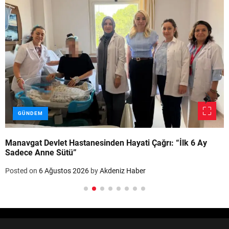
GÜNDEM
Manavgat Devlet Hastanesinden Hayati Çağrı: “İlk 6 Ay
Sadece Anne Sütü”
Posted on
6 Ağustos 2026
by
Akdeniz Haber