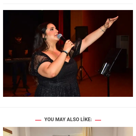
YOU MAY ALSO LIKE: