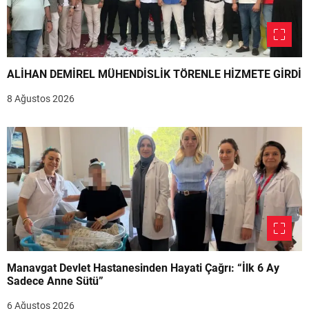
ALİHAN DEMİREL MÜHENDİSLİK TÖRENLE HİZMETE GİRDİ
8 Ağustos 2026
Manavgat Devlet Hastanesinden Hayati Çağrı: “İlk 6 Ay
Sadece Anne Sütü”
6 Ağustos 2026