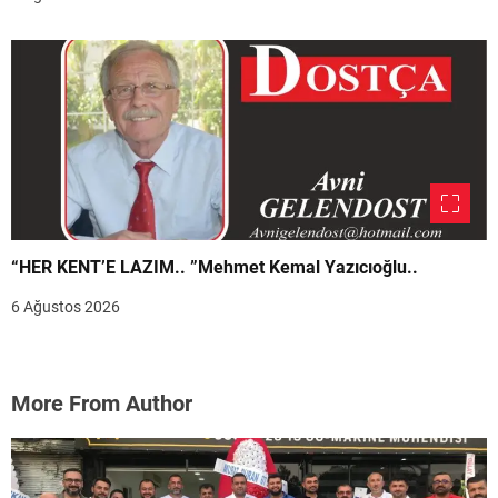
“HER KENT’E LAZIM.. ”Mehmet Kemal Yazıcıoğlu..
6 Ağustos 2026
More From Author