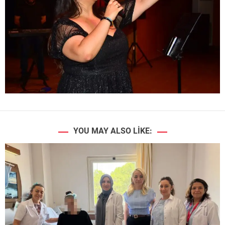
YOU MAY ALSO LIKE: