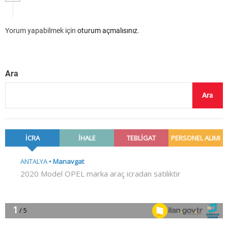
Yorum yapabilmek için
oturum açmalısınız
.
Ara
Ara