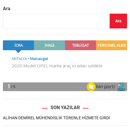
Ara
Ara
SON YAZILAR
ALİHAN DEMİREL MÜHENDİSLİK TÖRENLE HİZMETE GİRDİ