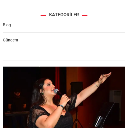
KATEGORILER
Blog
Gündem