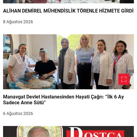
ALİHAN DEMİREL MÜHENDİSLİK TÖRENLE HİZMETE GİRDİ
8 Ağustos 2026
Manavgat Devlet Hastanesinden Hayati Çağrı: “İlk 6 Ay
Sadece Anne Sütü”
6 Ağustos 2026