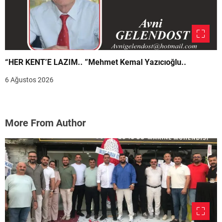
“HER KENT’E LAZIM.. ”Mehmet Kemal Yazıcıoğlu..
6 Ağustos 2026
More From Author