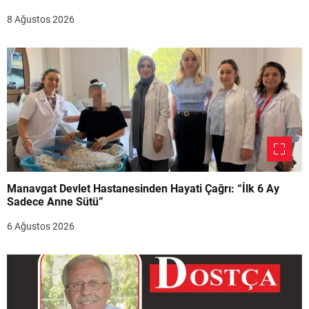
8 Ağustos 2026
Manavgat Devlet Hastanesinden Hayati Çağrı: “İlk 6 Ay
Sadece Anne Sütü”
6 Ağustos 2026