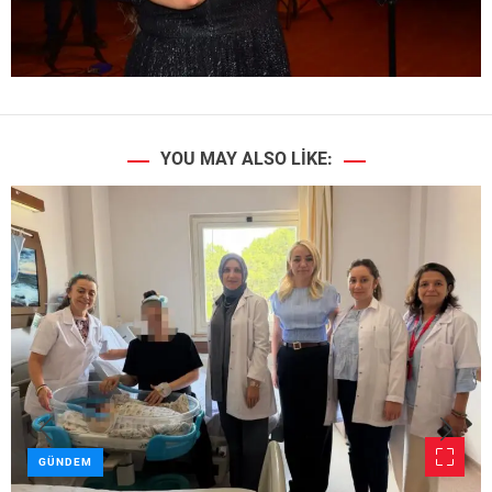
YOU MAY ALSO LIKE:
GÜNDEM