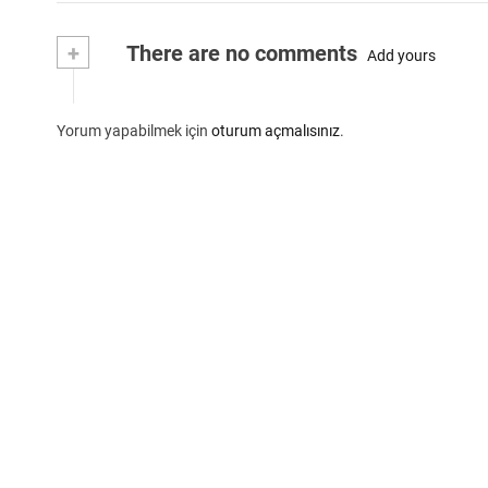
+
There are no comments
Add yours
Yorum yapabilmek için
oturum açmalısınız
.