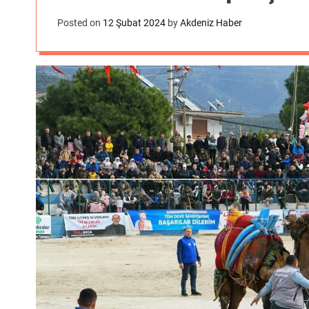
Posted on
12 Şubat 2024
by
Akdeniz Haber