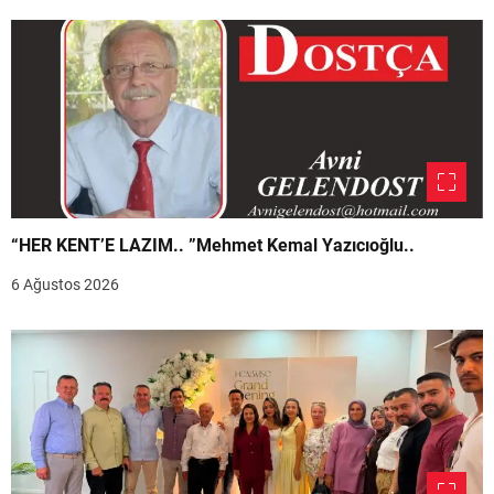
“HER KENT’E LAZIM.. ”Mehmet Kemal Yazıcıoğlu..
6 Ağustos 2026