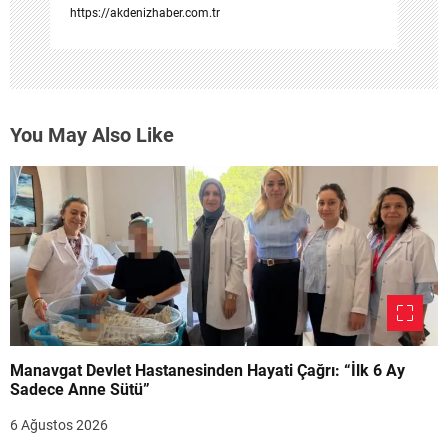
https://akdenizhaber.com.tr
You May Also Like
Manavgat Devlet Hastanesinden Hayati Çağrı: “İlk 6 Ay
Sadece Anne Sütü”
6 Ağustos 2026