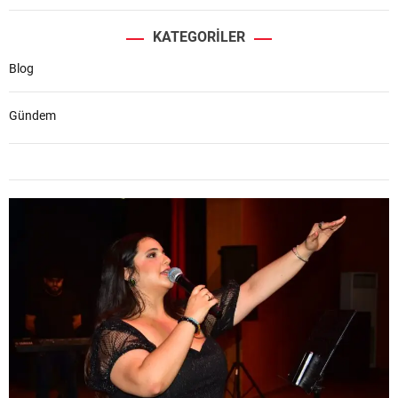
KATEGORILER
Blog
Gündem