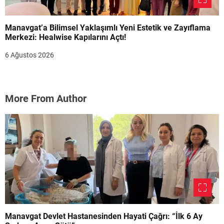
Manavgat’a Bilimsel Yaklaşımlı Yeni Estetik ve Zayıflama
Merkezi: Healwise Kapılarını Açtı!
6 Ağustos 2026
More From Author
Manavgat Devlet Hastanesinden Hayati Çağrı: “İlk 6 Ay