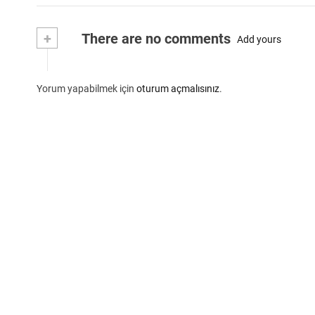
+
There are no comments
Add yours
Yorum yapabilmek için
oturum açmalısınız
.