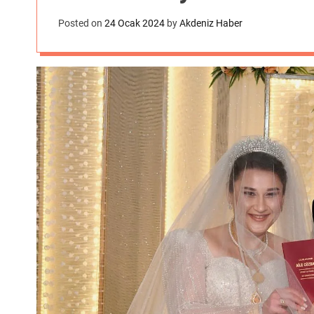
Posted on
24 Ocak 2024
by
Akdeniz Haber