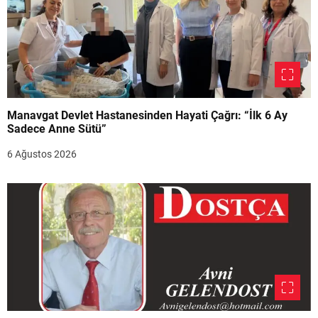
Manavgat Devlet Hastanesinden Hayati Çağrı: “İlk 6 Ay
Sadece Anne Sütü”
6 Ağustos 2026