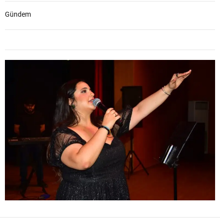
Gündem