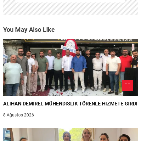
You May Also Like
ALİHAN DEMİREL MÜHENDİSLİK TÖRENLE HİZMETE GİRDİ
8 Ağustos 2026