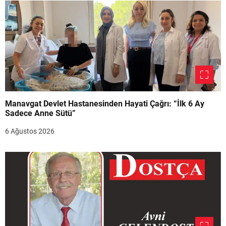
Manavgat Devlet Hastanesinden Hayati Çağrı: “İlk 6 Ay
Sadece Anne Sütü”
6 Ağustos 2026