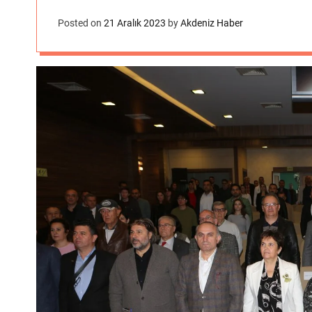
Posted on
21 Aralık 2023
by
Akdeniz Haber