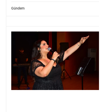
Gündem