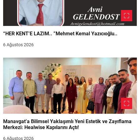
“HER KENT’E LAZIM.. ”Mehmet Kemal Yazıcıoğlu..
6 Ağustos 2026
Manavgat’a Bilimsel Yaklaşımlı Yeni Estetik ve Zayıflama
Merkezi: Healwise Kapılarını Açtı!
6 Ağustos 2026