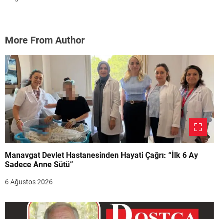
More From Author
Manavgat Devlet Hastanesinden Hayati Çağrı: “İlk 6 Ay
Sadece Anne Sütü”
6 Ağustos 2026