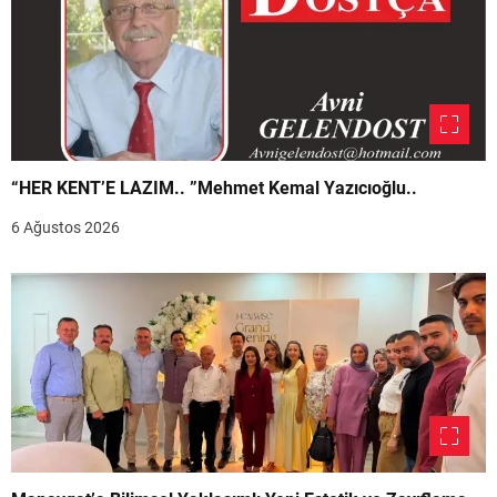
“HER KENT’E LAZIM.. ”Mehmet Kemal Yazıcıoğlu..
6 Ağustos 2026