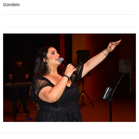
Gündem