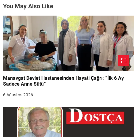
You May Also Like
Manavgat Devlet Hastanesinden Hayati Çağrı: “İlk 6 Ay
Sadece Anne Sütü”
6 Ağustos 2026