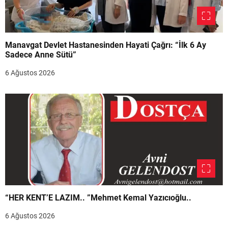
Manavgat Devlet Hastanesinden Hayati Çağrı: “İlk 6 Ay
Sadece Anne Sütü”
6 Ağustos 2026
“HER KENT’E LAZIM.. ”Mehmet Kemal Yazıcıoğlu..
6 Ağustos 2026