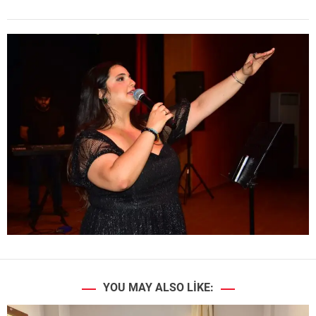
YOU MAY ALSO LIKE: