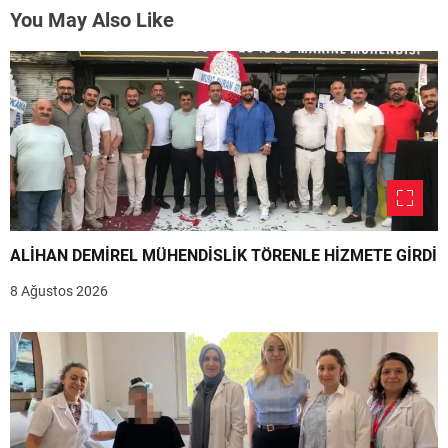
You May Also Like
ALİHAN DEMİREL MÜHENDİSLİK TÖRENLE HİZMETE GİRDİ
8 Ağustos 2026