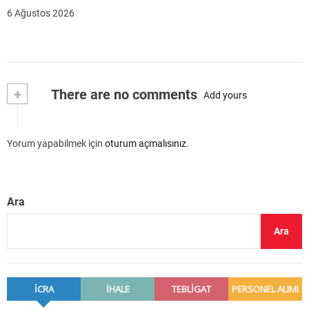
6 Ağustos 2026
+
There are no comments
Add yours
Yorum yapabilmek için
oturum açmalısınız
.
Ara
Ara