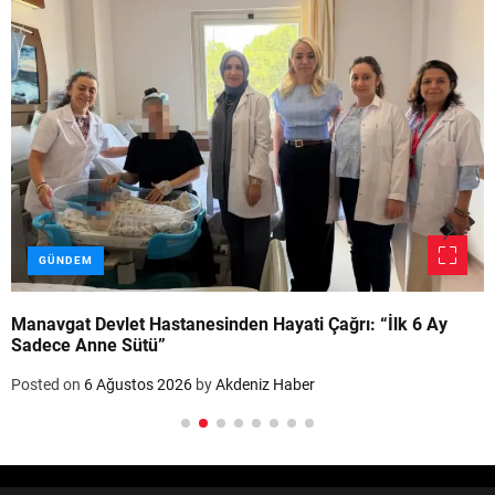
GÜNDEM
Manavgat Devlet Hastanesinden Hayati Çağrı: “İlk 6 Ay
Sadece Anne Sütü”
Posted on
6 Ağustos 2026
by
Akdeniz Haber