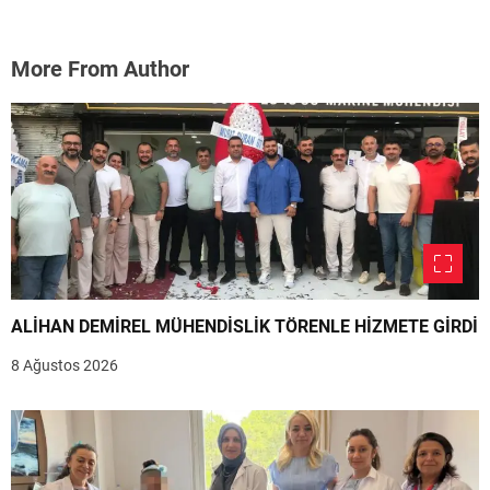
More From Author
ALİHAN DEMİREL MÜHENDİSLİK TÖRENLE HİZMETE GİRDİ
8 Ağustos 2026