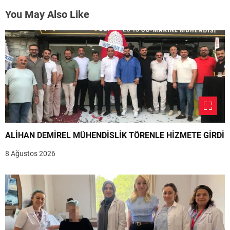
You May Also Like
ALİHAN DEMİREL MÜHENDİSLİK TÖRENLE HİZMETE GİRDİ
8 Ağustos 2026