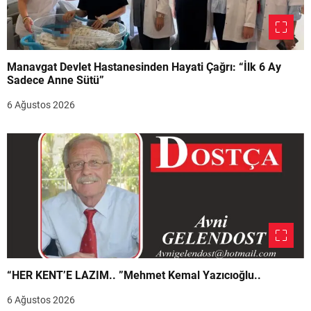
Manavgat Devlet Hastanesinden Hayati Çağrı: “İlk 6 Ay
Sadece Anne Sütü”
6 Ağustos 2026
“HER KENT’E LAZIM.. ”Mehmet Kemal Yazıcıoğlu..
6 Ağustos 2026