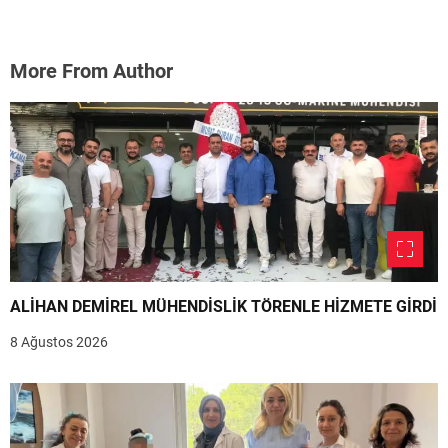
More From Author
ALİHAN DEMİREL MÜHENDİSLİK TÖRENLE HİZMETE GİRDİ
8 Ağustos 2026