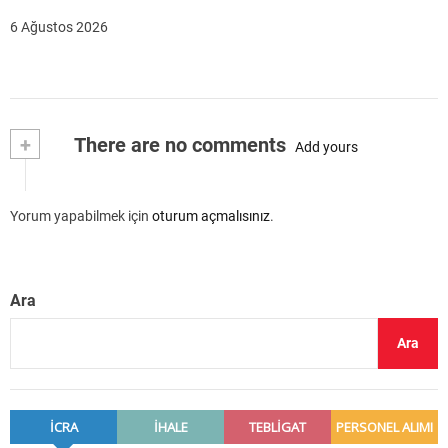
6 Ağustos 2026
+
There are no comments
Add yours
Yorum yapabilmek için
oturum açmalısınız
.
Ara
Ara