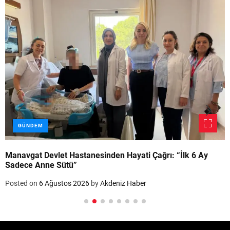
GÜNDEM
Manavgat Devlet Hastanesinden Hayati Çağrı: “İlk 6 Ay
Sadece Anne Sütü”
Posted on
6 Ağustos 2026
by
Akdeniz Haber