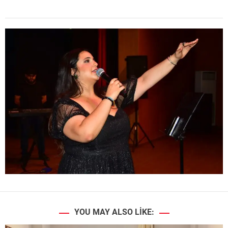
YOU MAY ALSO LIKE: