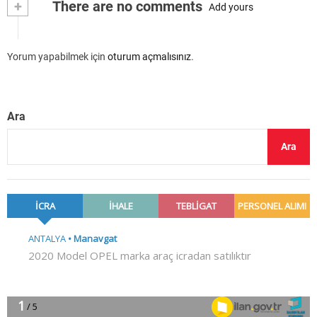
+
There are no comments
Add yours
Yorum yapabilmek için
oturum açmalısınız
.
Ara
Ara