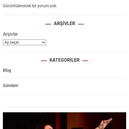
Görüntülenecek bir yorum yok.
ARŞIVLER
Arşivler
KATEGORILER
Blog
Gündem