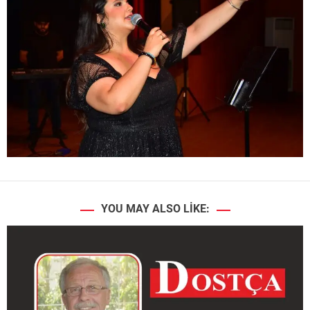
YOU MAY ALSO LIKE: