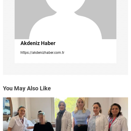
Akdeniz Haber
https://akdenizhaber.com.tr
You May Also Like