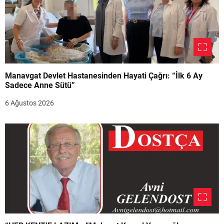
Manavgat Devlet Hastanesinden Hayati Çağrı: “İlk 6 Ay
Sadece Anne Sütü”
6 Ağustos 2026