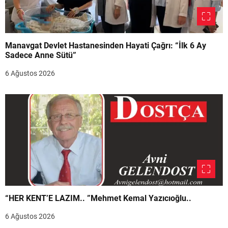
Manavgat Devlet Hastanesinden Hayati Çağrı: “İlk 6 Ay
Sadece Anne Sütü”
6 Ağustos 2026
“HER KENT’E LAZIM.. ”Mehmet Kemal Yazıcıoğlu..
6 Ağustos 2026