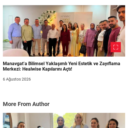
Manavgat’a Bilimsel Yaklaşımlı Yeni Estetik ve Zayıflama
Merkezi: Healwise Kapılarını Açtı!
6 Ağustos 2026
More From Author