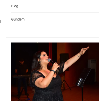
Blog
Gündem
l