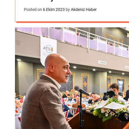
Posted on
6 Ekim 2023
by
Akdeniz Haber