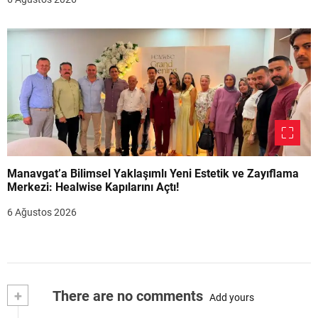
Manavgat’a Bilimsel Yaklaşımlı Yeni Estetik ve Zayıflama
Merkezi: Healwise Kapılarını Açtı!
6 Ağustos 2026
+
There are no comments
Add yours