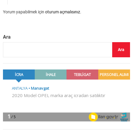
Yorum yapabilmek için
oturum açmalısınız
.
Ara
Ara