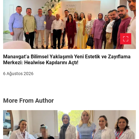
Manavgat’a Bilimsel Yaklaşımlı Yeni Estetik ve Zayıflama
Merkezi: Healwise Kapılarını Açtı!
6 Ağustos 2026
More From Author