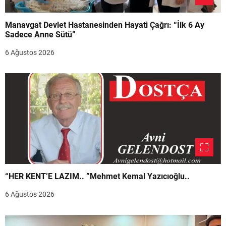
Manavgat Devlet Hastanesinden Hayati Çağrı: “İlk 6 Ay
Sadece Anne Sütü”
6 Ağustos 2026
“HER KENT’E LAZIM.. ”Mehmet Kemal Yazıcıoğlu..
6 Ağustos 2026