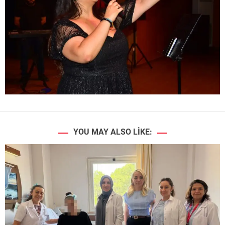
YOU MAY ALSO LIKE: