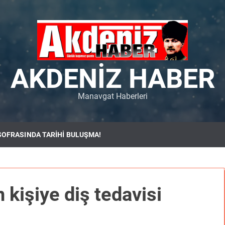
AKDENIZ HABER
Manavgat Haberleri
SOFRASINDA TARİHİ BULUŞMA!
 kişiye diş tedavisi