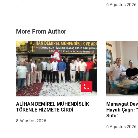
6 Ağustos 2026
More From Author
ALİHAN DEMİREL MÜHENDİSLİK
Manavgat Dev
TÖRENLE HİZMETE GİRDİ
Hayati Çağrı: 
Sütü”
8 Ağustos 2026
6 Ağustos 2026