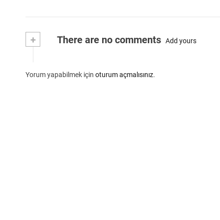
+
There are no comments
Add yours
Yorum yapabilmek için
oturum açmalısınız
.