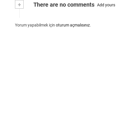
+
There are no comments
Add yours
Yorum yapabilmek için
oturum açmalısınız
.