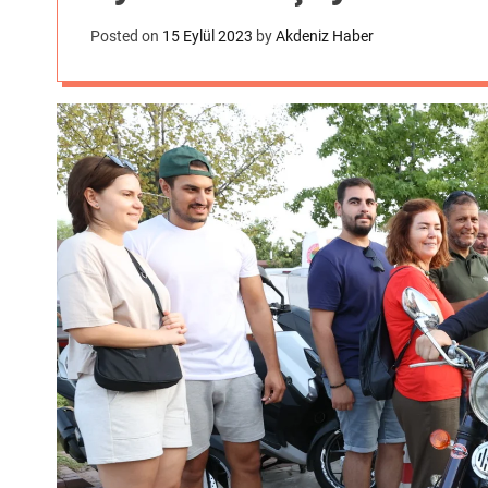
Posted on
15 Eylül 2023
by
Akdeniz Haber