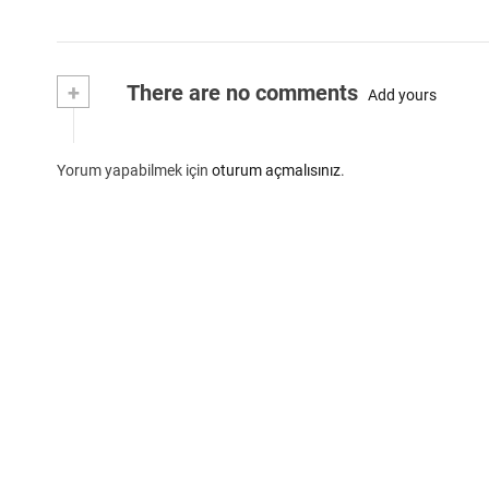
+
There are no comments
Add yours
Yorum yapabilmek için
oturum açmalısınız
.