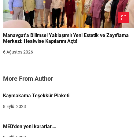
Manavgat’a Bilimsel Yaklaşımlı Yeni Estetik ve Zayıflama
Merkezi: Healwise Kapılarını Açtı!
6 Ağustos 2026
More From Author
Kaymakama Teşekkür Plaketi
8 Eylül 2023
MEB’den yeni kararlar….