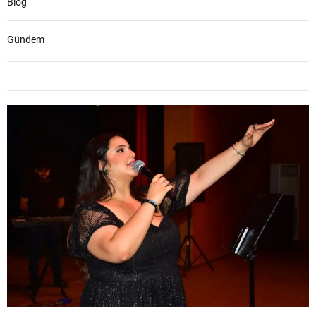
Blog
Gündem