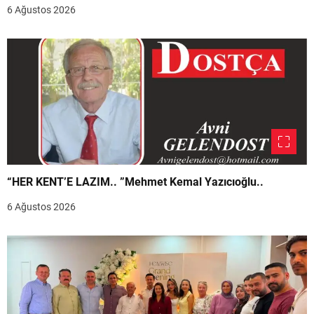
6 Ağustos 2026
“HER KENT’E LAZIM.. ”Mehmet Kemal Yazıcıoğlu..
6 Ağustos 2026