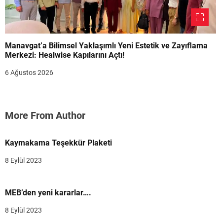
Manavgat’a Bilimsel Yaklaşımlı Yeni Estetik ve Zayıflama
Merkezi: Healwise Kapılarını Açtı!
6 Ağustos 2026
More From Author
Kaymakama Teşekkür Plaketi
8 Eylül 2023
MEB’den yeni kararlar….
8 Eylül 2023