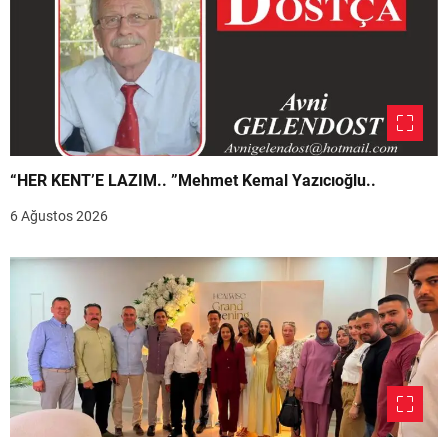
“HER KENT’E LAZIM.. ”Mehmet Kemal Yazıcıoğlu..
6 Ağustos 2026