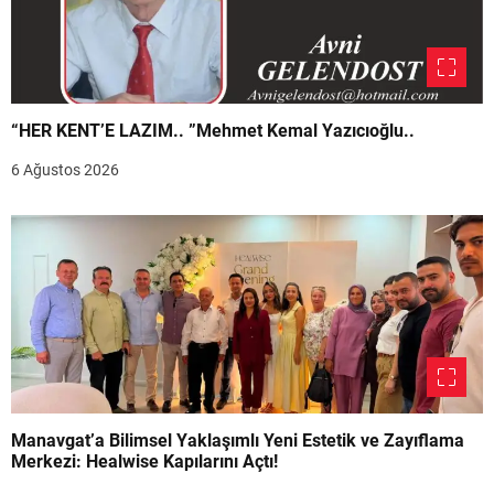
“HER KENT’E LAZIM.. ”Mehmet Kemal Yazıcıoğlu..
6 Ağustos 2026
Manavgat’a Bilimsel Yaklaşımlı Yeni Estetik ve Zayıflama
Merkezi: Healwise Kapılarını Açtı!