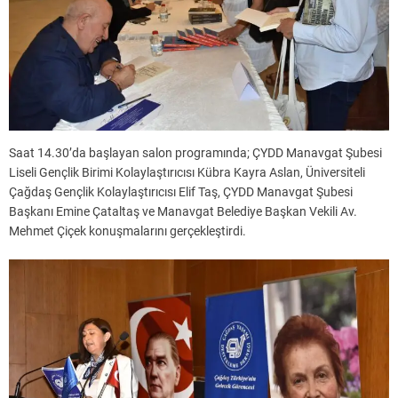
Saat 14.30’da başlayan salon programında; ÇYDD Manavgat Şubesi
Liseli Gençlik Birimi Kolaylaştırıcısı Kübra Kayra Aslan, Üniversiteli
Çağdaş Gençlik Kolaylaştırıcısı Elif Taş, ÇYDD Manavgat Şubesi
Başkanı Emine Çataltaş ve Manavgat Belediye Başkan Vekili Av.
Mehmet Çiçek konuşmalarını gerçekleştirdi.