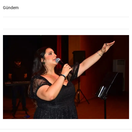
Gündem