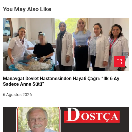
You May Also Like
Manavgat Devlet Hastanesinden Hayati Çağrı: “İlk 6 Ay
Sadece Anne Sütü”
6 Ağustos 2026