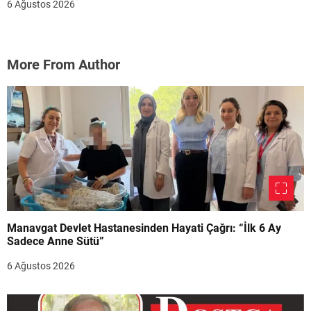
6 Ağustos 2026
More From Author
Manavgat Devlet Hastanesinden Hayati Çağrı: “İlk 6 Ay
Sadece Anne Sütü”
6 Ağustos 2026