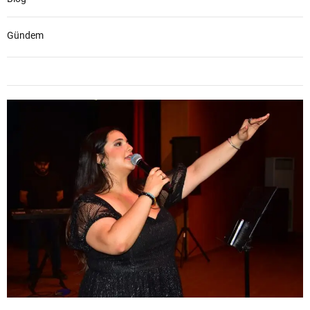
Gündem