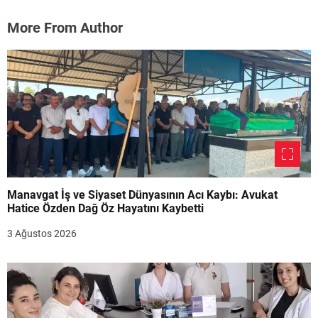
More From Author
Manavgat İş ve Siyaset Dünyasının Acı Kaybı: Avukat
Hatice Özden Dağ Öz Hayatını Kaybetti
3 Ağustos 2026