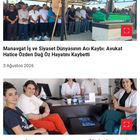
Manavgat İş ve Siyaset Dünyasının Acı Kaybı: Avukat
Hatice Özden Dağ Öz Hayatını Kaybetti
3 Ağustos 2026