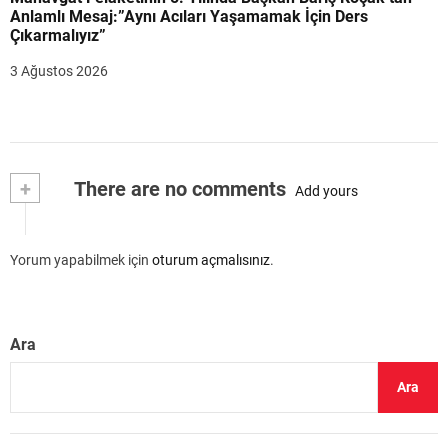
Anlamlı Mesaj:”Aynı Acıları Yaşamamak İçin Ders
Çıkarmalıyız”
3 Ağustos 2026
+
There are no comments
Add yours
Yorum yapabilmek için
oturum açmalısınız
.
Ara
Ara