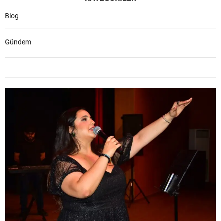
Blog
Gündem