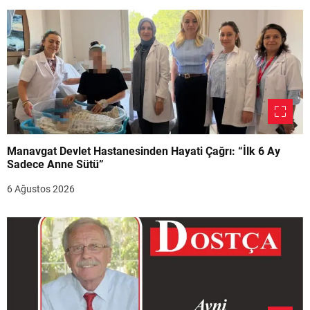
Manavgat Devlet Hastanesinden Hayati Çağrı: “İlk 6 Ay
Sadece Anne Sütü”
6 Ağustos 2026