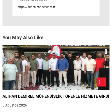
https://akdenizhaber.com.tr
You May Also Like
ALİHAN DEMİREL MÜHENDİSLİK TÖRENLE HİZMETE GİRDİ
8 Ağustos 2026