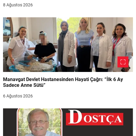
8 Ağustos 2026
Manavgat Devlet Hastanesinden Hayati Çağrı: “İlk 6 Ay
Sadece Anne Sütü”
6 Ağustos 2026