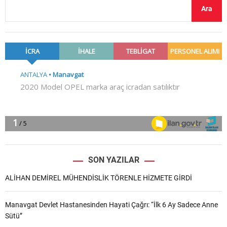
Ara
SON YAZILAR
ALİHAN DEMİREL MÜHENDİSLİK TÖRENLE HİZMETE GİRDİ
Manavgat Devlet Hastanesinden Hayati Çağrı: “İlk 6 Ay Sadece Anne
Sütü”