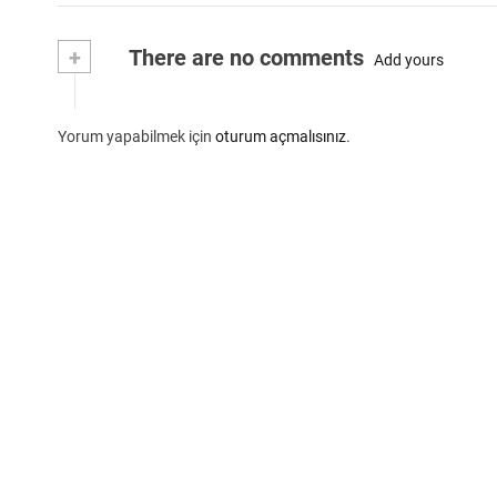
+
There are no comments
Add yours
Yorum yapabilmek için
oturum açmalısınız
.