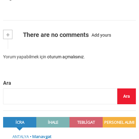
+
There are no comments
Add yours
Yorum yapabilmek için
oturum açmalısınız
.
Ara
Ara