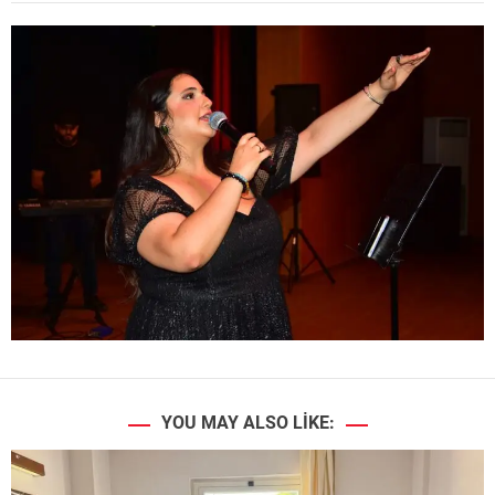
YOU MAY ALSO LIKE: