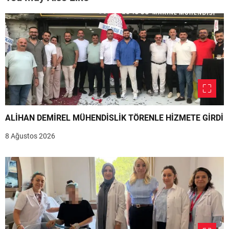
ALİHAN DEMİREL MÜHENDİSLİK TÖRENLE HİZMETE GİRDİ
8 Ağustos 2026