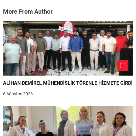
More From Author
ALİHAN DEMİREL MÜHENDİSLİK TÖRENLE HİZMETE GİRDİ
8 Ağustos 2026