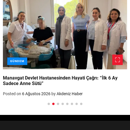
GÜNDEM
Manavgat Devlet Hastanesinden Hayati Çağrı: “İlk 6 Ay
Sadece Anne Sütü”
Posted on
6 Ağustos 2026
by
Akdeniz Haber