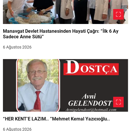
Manavgat Devlet Hastanesinden Hayati Çağrı: “İlk 6 Ay
Sadece Anne Sütü”
6 Ağustos 2026
“HER KENT’E LAZIM.. ”Mehmet Kemal Yazıcıoğlu..
6 Ağustos 2026