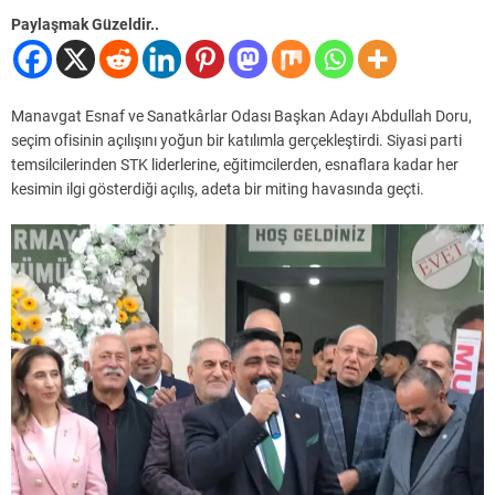
Paylaşmak Güzeldir..
Manavgat Esnaf ve Sanatkârlar Odası Başkan Adayı Abdullah Doru,
seçim ofisinin açılışını yoğun bir katılımla gerçekleştirdi. Siyasi parti
temsilcilerinden STK liderlerine, eğitimcilerden, esnaflara kadar her
kesimin ilgi gösterdiği açılış, adeta bir miting havasında geçti.