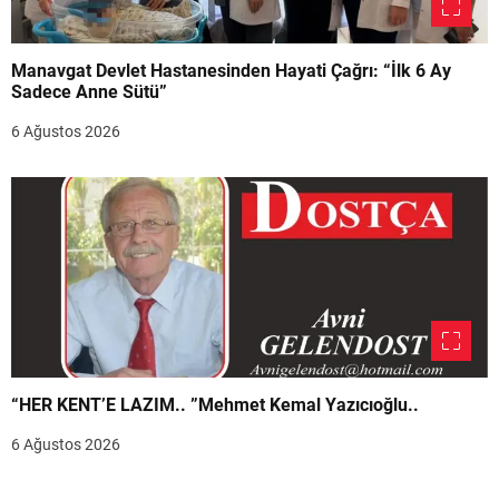
Manavgat Devlet Hastanesinden Hayati Çağrı: “İlk 6 Ay
Sadece Anne Sütü”
6 Ağustos 2026
“HER KENT’E LAZIM.. ”Mehmet Kemal Yazıcıoğlu..
6 Ağustos 2026