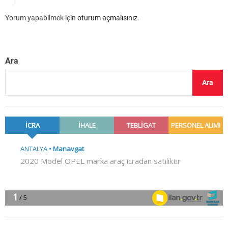
Yorum yapabilmek için
oturum açmalısınız
.
Ara
Ara