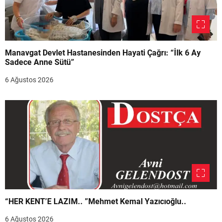
Manavgat Devlet Hastanesinden Hayati Çağrı: “İlk 6 Ay
Sadece Anne Sütü”
6 Ağustos 2026
“HER KENT’E LAZIM.. ”Mehmet Kemal Yazıcıoğlu..
6 Ağustos 2026