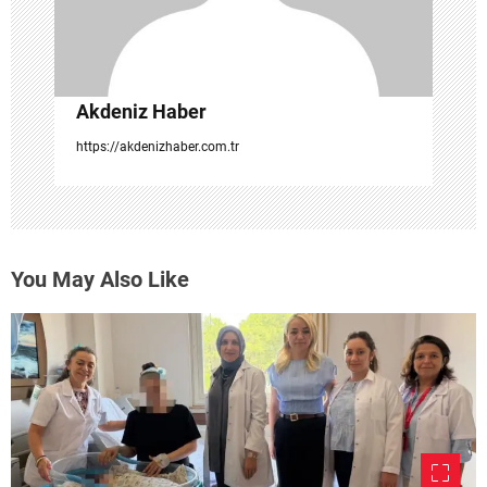
Akdeniz Haber
https://akdenizhaber.com.tr
You May Also Like