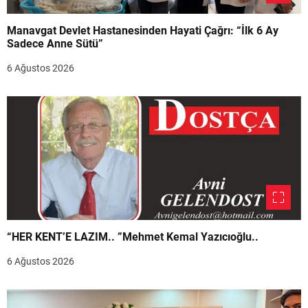
Manavgat Devlet Hastanesinden Hayati Çağrı: “İlk 6 Ay
Sadece Anne Sütü”
6 Ağustos 2026
“HER KENT’E LAZIM.. ”Mehmet Kemal Yazıcıoğlu..
6 Ağustos 2026