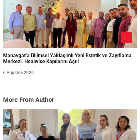
Manavgat’a Bilimsel Yaklaşımlı Yeni Estetik ve Zayıflama
Merkezi: Healwise Kapılarını Açtı!
6 Ağustos 2026
More From Author