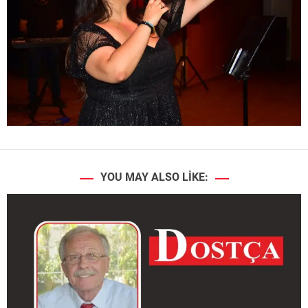
YOU MAY ALSO LIKE: