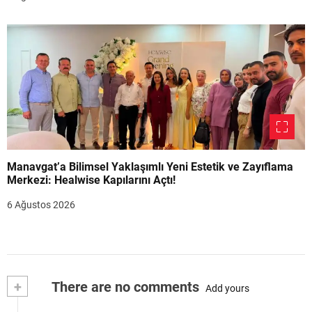
Manavgat’a Bilimsel Yaklaşımlı Yeni Estetik ve Zayıflama
Merkezi: Healwise Kapılarını Açtı!
6 Ağustos 2026
+
There are no comments
Add yours