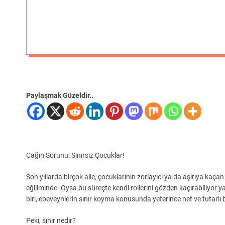
Paylaşmak Güzeldir..
Çağın Sorunu: Sınırsız Çocuklar!
Son yıllarda birçok aile, çocuklarının zorlayıcı ya da aşırıya k
eğiliminde. Oysa bu süreçte kendi rollerini gözden kaçırabiliyor
biri, ebeveynlerin sınır koyma konusunda yeterince net ve tutarlı 
Peki, sınır nedir?