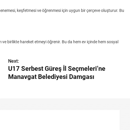
 denemesi, keşfetmesi ve öğrenmesi için uygun bir çerçeve oluşturur. Bu
 ve birlikte hareket etmeyi öğrenir. Bu da hem ev içinde hem sosyal
Next:
U17 Serbest Güreş İl Seçmeleri’ne
Manavgat Belediyesi Damgası