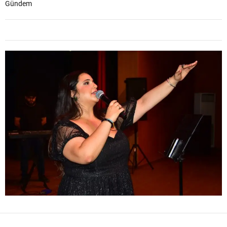
Gündem