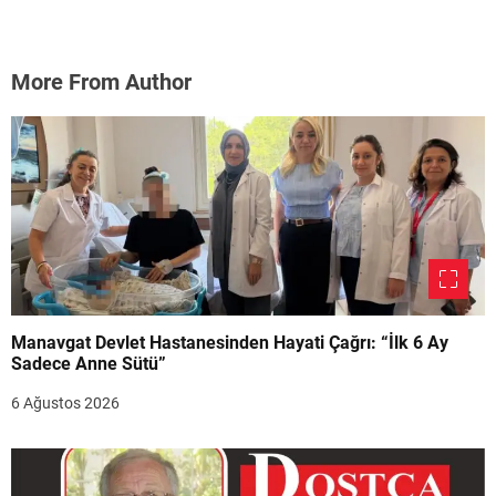
More From Author
Manavgat Devlet Hastanesinden Hayati Çağrı: “İlk 6 Ay
Sadece Anne Sütü”
6 Ağustos 2026