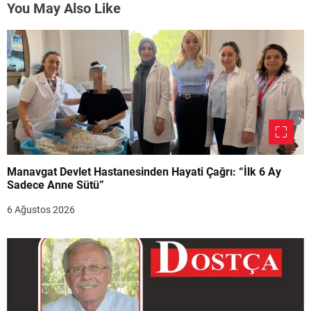
You May Also Like
Manavgat Devlet Hastanesinden Hayati Çağrı: “İlk 6 Ay
Sadece Anne Sütü”
6 Ağustos 2026