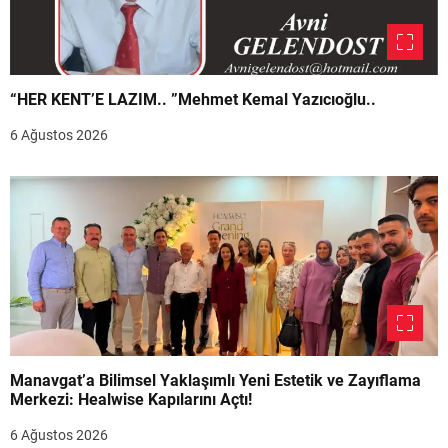
“HER KENT’E LAZIM.. ”Mehmet Kemal Yazıcıoğlu..
6 Ağustos 2026
Manavgat’a Bilimsel Yaklaşımlı Yeni Estetik ve Zayıflama
Merkezi: Healwise Kapılarını Açtı!
6 Ağustos 2026