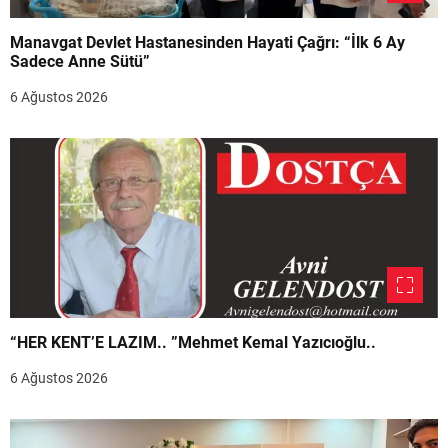
Manavgat Devlet Hastanesinden Hayati Çağrı: “İlk 6 Ay
Sadece Anne Sütü”
6 Ağustos 2026
“HER KENT’E LAZIM.. ”Mehmet Kemal Yazıcıoğlu..
6 Ağustos 2026