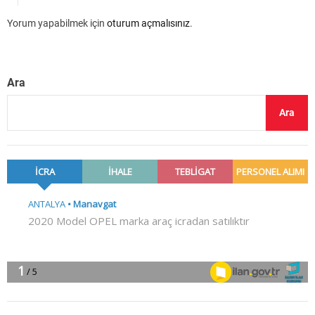
Yorum yapabilmek için
oturum açmalısınız
.
Ara
Ara