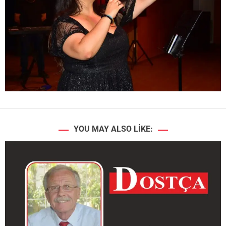
YOU MAY ALSO LIKE: