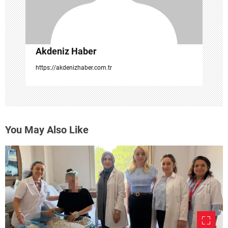
Akdeniz Haber
https://akdenizhaber.com.tr
You May Also Like