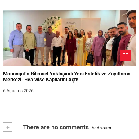
Manavgat’a Bilimsel Yaklaşımlı Yeni Estetik ve Zayıflama
Merkezi: Healwise Kapılarını Açtı!
6 Ağustos 2026
+
There are no comments
Add yours