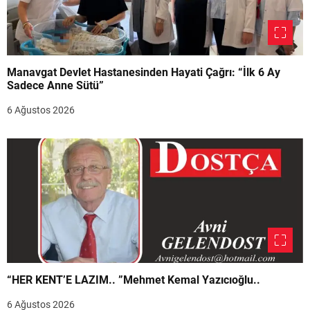
Manavgat Devlet Hastanesinden Hayati Çağrı: “İlk 6 Ay
Sadece Anne Sütü”
6 Ağustos 2026
“HER KENT’E LAZIM.. ”Mehmet Kemal Yazıcıoğlu..
6 Ağustos 2026