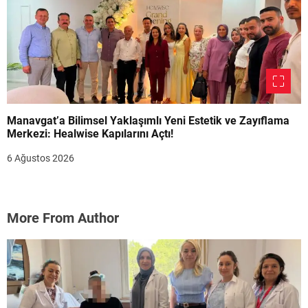
Manavgat’a Bilimsel Yaklaşımlı Yeni Estetik ve Zayıflama
Merkezi: Healwise Kapılarını Açtı!
6 Ağustos 2026
More From Author