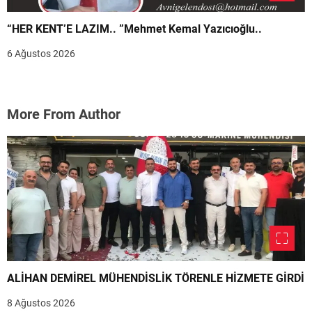
“HER KENT’E LAZIM.. ”Mehmet Kemal Yazıcıoğlu..
6 Ağustos 2026
More From Author
ALİHAN DEMİREL MÜHENDİSLİK TÖRENLE HİZMETE GİRDİ
8 Ağustos 2026