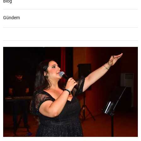
Blog
Gündem