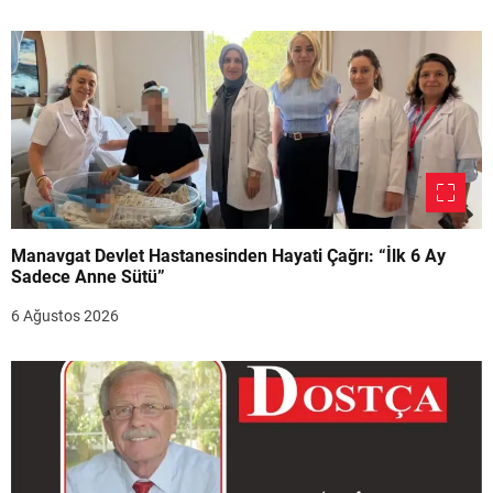
Manavgat Devlet Hastanesinden Hayati Çağrı: “İlk 6 Ay
Sadece Anne Sütü”
6 Ağustos 2026