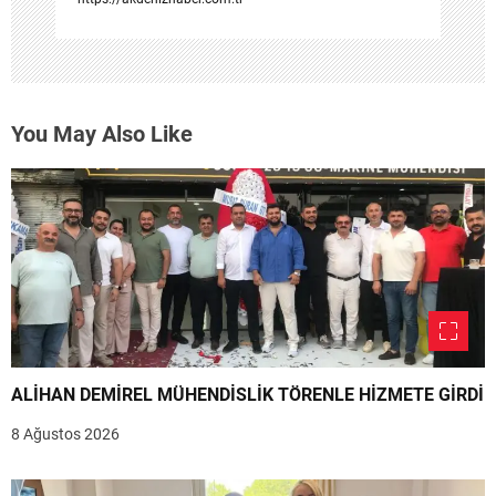
You May Also Like
ALİHAN DEMİREL MÜHENDİSLİK TÖRENLE HİZMETE GİRDİ
8 Ağustos 2026