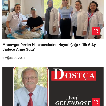
Manavgat Devlet Hastanesinden Hayati Çağrı: “İlk 6 Ay
Sadece Anne Sütü”
6 Ağustos 2026