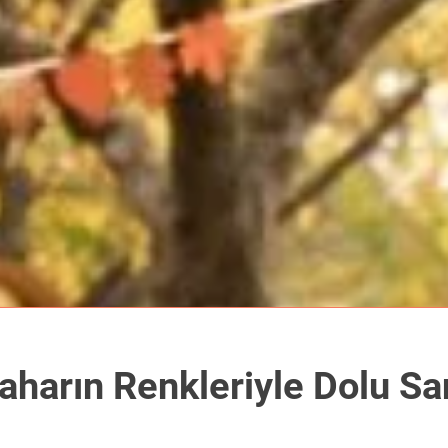
aharın Renkleriyle Dolu S