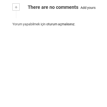
+
There are no comments
Add yours
Yorum yapabilmek için
oturum açmalısınız
.