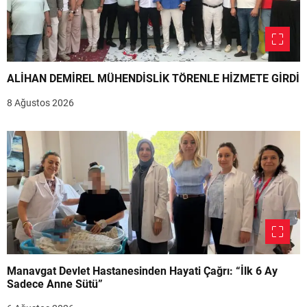
ALİHAN DEMİREL MÜHENDİSLİK TÖRENLE HİZMETE GİRDİ
8 Ağustos 2026
Manavgat Devlet Hastanesinden Hayati Çağrı: “İlk 6 Ay
Sadece Anne Sütü”