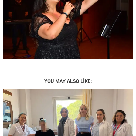
YOU MAY ALSO LIKE: