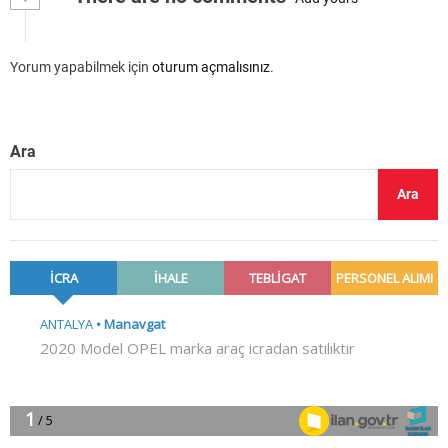
Yorum yapabilmek için
oturum açmalısınız
.
Ara
Ara