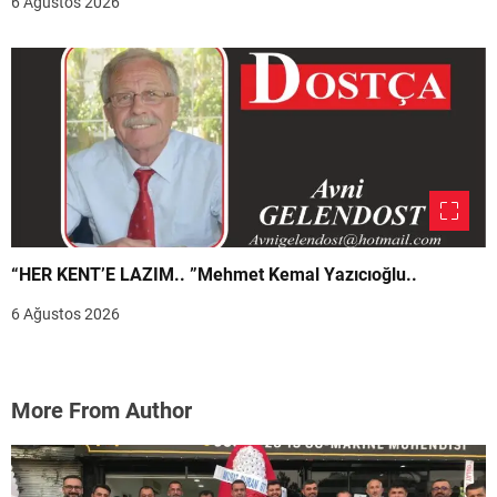
6 Ağustos 2026
“HER KENT’E LAZIM.. ”Mehmet Kemal Yazıcıoğlu..
6 Ağustos 2026
More From Author