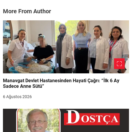
More From Author
Manavgat Devlet Hastanesinden Hayati Çağrı: “İlk 6 Ay
Sadece Anne Sütü”
6 Ağustos 2026