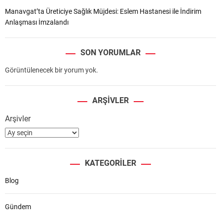
Manavgat’ta Üreticiye Sağlık Müjdesi: Eslem Hastanesi ile İndirim
Anlaşması İmzalandı
SON YORUMLAR
Görüntülenecek bir yorum yok.
ARŞIVLER
Arşivler
KATEGORILER
Blog
Gündem