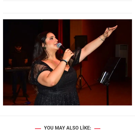
YOU MAY ALSO LIKE: