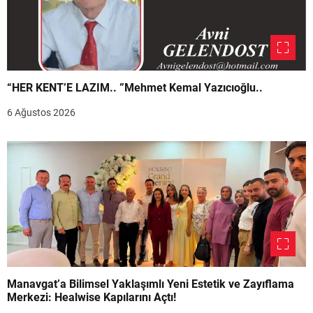
“HER KENT’E LAZIM.. ”Mehmet Kemal Yazıcıoğlu..
6 Ağustos 2026
Manavgat’a Bilimsel Yaklaşımlı Yeni Estetik ve Zayıflama
Merkezi: Healwise Kapılarını Açtı!