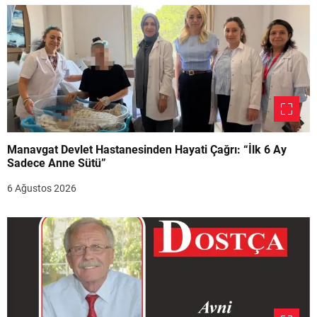
Manavgat Devlet Hastanesinden Hayati Çağrı: “İlk 6 Ay
Sadece Anne Sütü”
6 Ağustos 2026