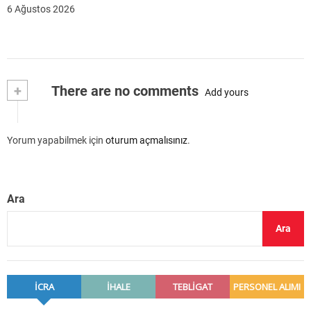
6 Ağustos 2026
+
There are no comments
Add yours
Yorum yapabilmek için
oturum açmalısınız
.
Ara
Ara