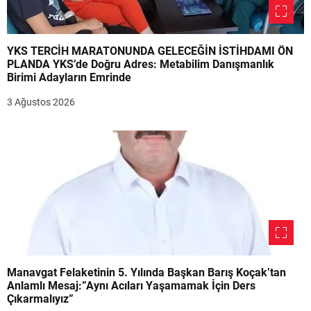
YKS TERCİH MARATONUNDA GELECEĞİN İSTİHDAMI ÖN
PLANDA YKS’de Doğru Adres: Metabilim Danışmanlık
Birimi Adayların Emrinde
3 Ağustos 2026
Manavgat Felaketinin 5. Yılında Başkan Barış Koçak’tan
Anlamlı Mesaj:”Aynı Acıları Yaşamamak İçin Ders
Çıkarmalıyız”