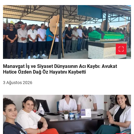
Manavgat İş ve Siyaset Dünyasının Acı Kaybı: Avukat
Hatice Özden Dağ Öz Hayatını Kaybetti
3 Ağustos 2026