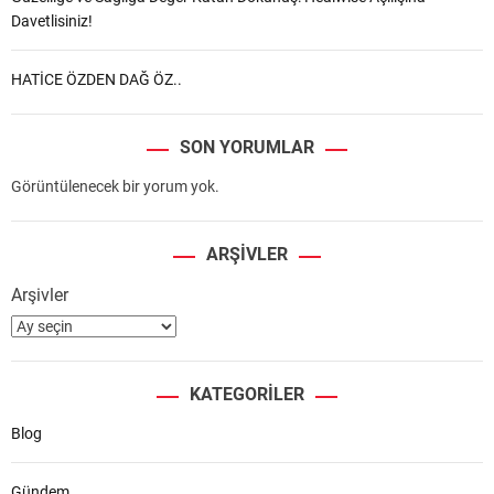
Davetlisiniz!
HATİCE ÖZDEN DAĞ ÖZ..
SON YORUMLAR
Görüntülenecek bir yorum yok.
ARŞIVLER
Arşivler
KATEGORILER
Blog
Gündem