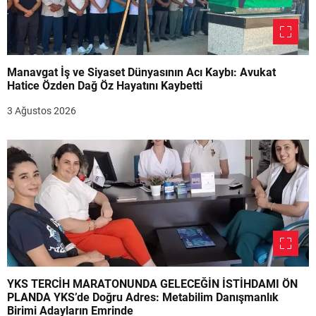
Manavgat İş ve Siyaset Dünyasının Acı Kaybı: Avukat
Hatice Özden Dağ Öz Hayatını Kaybetti
3 Ağustos 2026
YKS TERCİH MARATONUNDA GELECEĞİN İSTİHDAMI ÖN
PLANDA YKS’de Doğru Adres: Metabilim Danışmanlık
Birimi Adayların Emrinde