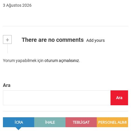
3 Ağustos 2026
+
There are no comments
Add yours
Yorum yapabilmek için
oturum açmalısınız
.
Ara
Ara