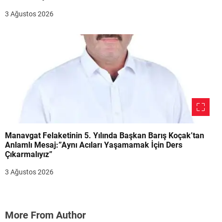
3 Ağustos 2026
Manavgat Felaketinin 5. Yılında Başkan Barış Koçak’tan
Anlamlı Mesaj:”Aynı Acıları Yaşamamak İçin Ders
Çıkarmalıyız”
3 Ağustos 2026
More From Author