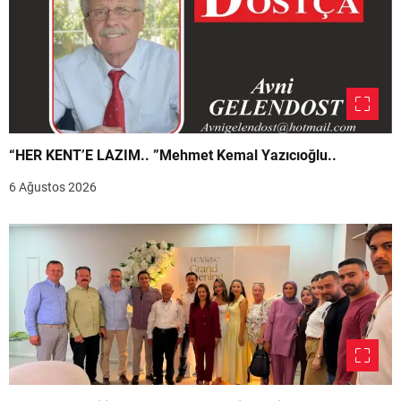
“HER KENT’E LAZIM.. ”Mehmet Kemal Yazıcıoğlu..
6 Ağustos 2026