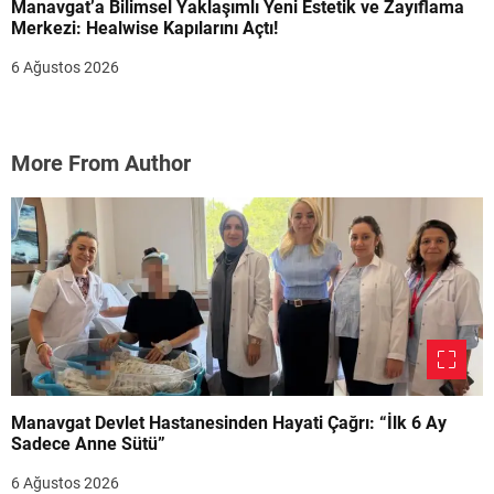
Manavgat’a Bilimsel Yaklaşımlı Yeni Estetik ve Zayıflama
Merkezi: Healwise Kapılarını Açtı!
6 Ağustos 2026
More From Author
Manavgat Devlet Hastanesinden Hayati Çağrı: “İlk 6 Ay
Sadece Anne Sütü”
6 Ağustos 2026