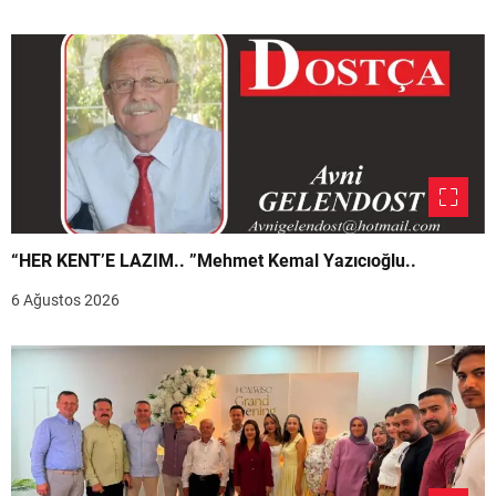
“HER KENT’E LAZIM.. ”Mehmet Kemal Yazıcıoğlu..
6 Ağustos 2026