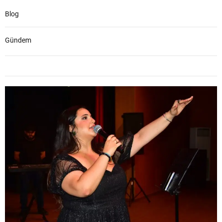
Blog
Gündem