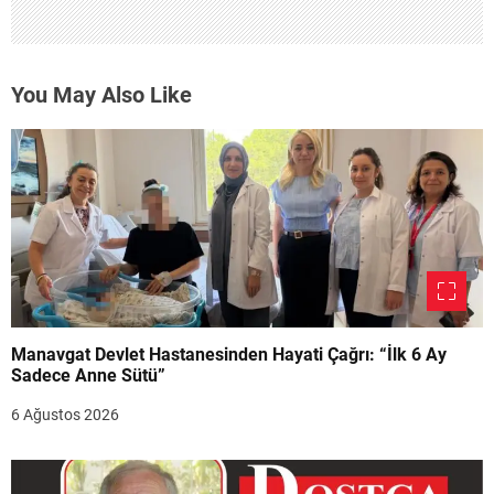
You May Also Like
Manavgat Devlet Hastanesinden Hayati Çağrı: “İlk 6 Ay
Sadece Anne Sütü”
6 Ağustos 2026